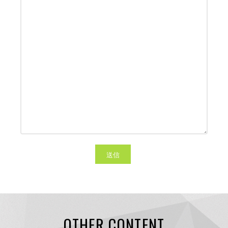
OTHER CONTENT