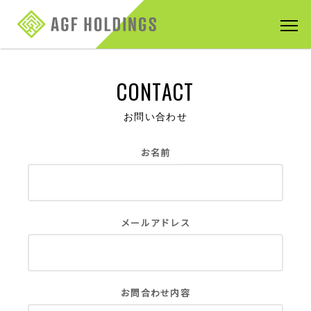
CONTACT
お問い合わせ
お名前
メールアドレス
お問合わせ内容